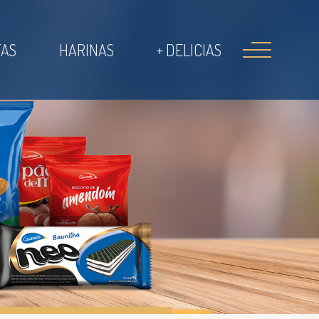
TAS
HARINAS
+ DELICIAS