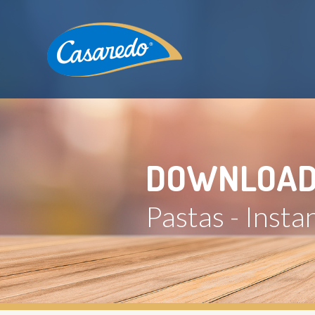
DOWNLOAD
Pastas - Inst