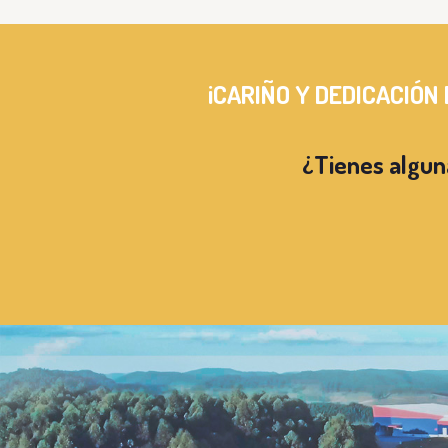
¡CARIÑO Y DEDICACIÓN
¿Tienes algun