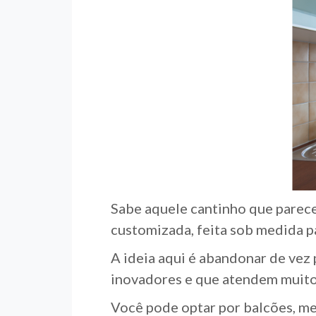
Sabe aquele cantinho que parece
customizada, feita sob medida 
A ideia aqui é abandonar de vez
inovadores e que atendem muito
Você pode optar por balcões, mes