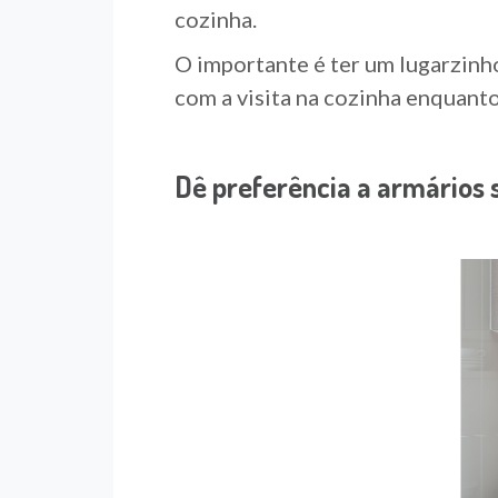
cozinha.
O importante é ter um lugarzinho
com a visita na cozinha enquanto
Dê preferência a armários