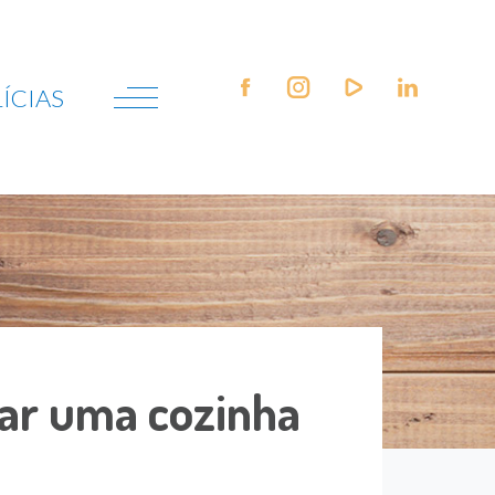
LÍCIAS
ar uma cozinha