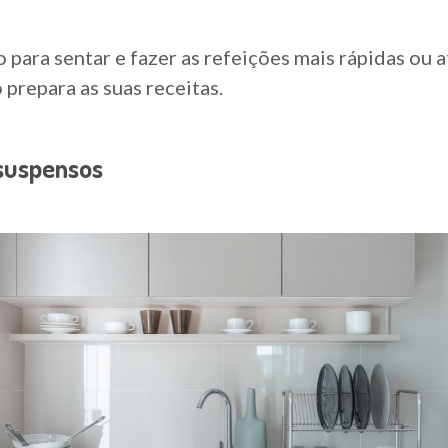
 para sentar e fazer as refeições mais rápidas ou
 prepara as suas receitas.
 suspensos