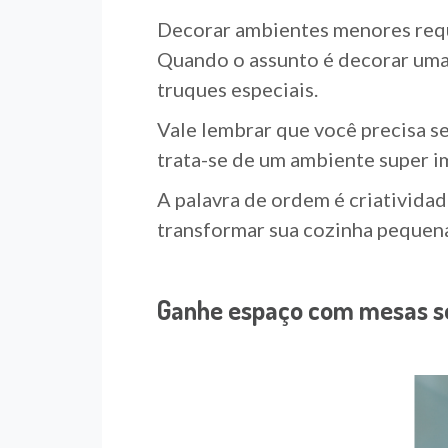
Decorar ambientes menores requ
Quando o assunto é decorar uma 
truques especiais.
Vale lembrar que você precisa se
trata-se de um ambiente super i
A palavra de ordem é criativida
transformar sua cozinha pequena
Ganhe espaço com mesas s