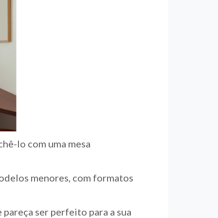
enchê-lo com uma mesa
 modelos menores, com formatos
pareça ser perfeito para a sua