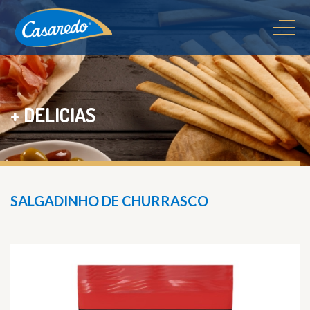
+ DELICIAS
SALGADINHO DE CHURRASCO