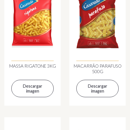
MASSA RIGATONE 3KG
MACARRÃO PARAFUSO
500G
Descargar
Descargar
imagen
imagen