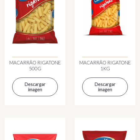
MACARRÃO RIGATONE
MACARRÃO RIGATONE
500G
1KG
Descargar
Descargar
imagen
imagen