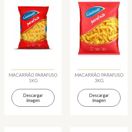
MACARRÃO PARAFUSO
MACARRÃO PARAFUSO
1KG
3KG
Descargar
Descargar
imagen
imagen