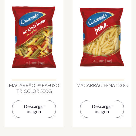
MACARRÃO PARAFUSO
MACARRÃO PENA 500G
TRICOLOR 500G
Descargar
Descargar
imagen
imagen