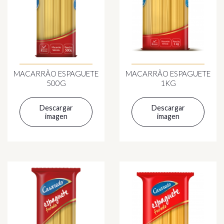
MACARRÃO ESPAGUETE
MACARRÃO ESPAGUETE
500G
1KG
Descargar
Descargar
imagen
imagen