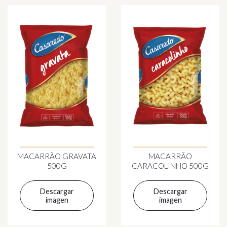
MACARRÃO GRAVATA
MACARRÃO
500G
CARACOLINHO 500G
Descargar
Descargar
imagen
imagen