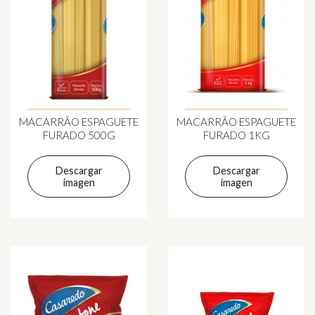
MACARRÃO ESPAGUETE
MACARRÃO ESPAGUETE
FURADO 500G
FURADO 1KG
Descargar
Descargar
imagen
imagen