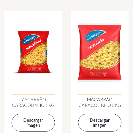
MACARRÃO
MACARRÃO
CARACOLINHO 1KG
CARACOLINHO 3KG
Descargar
Descargar
imagen
imagen